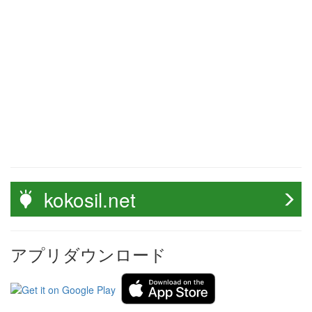
kokosil.net
アプリダウンロード