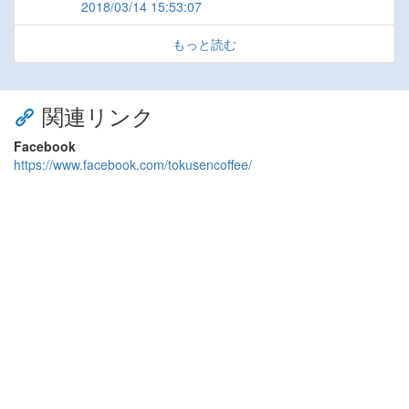
2018/03/14 15:53:07
もっと読む
関連リンク
Facebook
https://www.facebook.com/tokusencoffee/