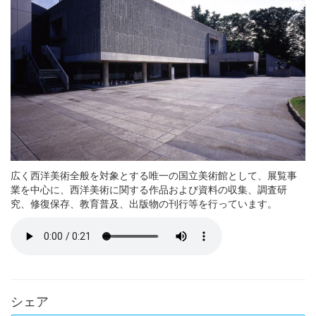
広く西洋美術全般を対象とする唯一の国立美術館として、展覧事
業を中心に、西洋美術に関する作品および資料の収集、調査研
究、修復保存、教育普及、出版物の刊行等を行っています。
シェア