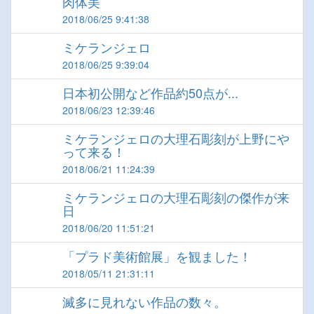
肉体美
2018/06/25 9:41:38
ミケランジェロ
2018/06/25 9:39:04
日本初公開など作品約50点が...
2018/06/23 12:39:46
ミケランジェロの大理石彫刻が上野にや
って来る！
2018/06/21 11:24:39
ミケランジェロの大理石彫刻の傑作が来
日
2018/06/20 11:51:21
「プラド美術館展」を観ました！
2018/05/11 21:31:11
滅多に見れない作品の数々。