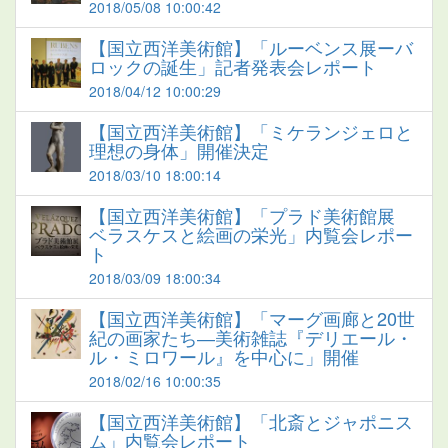
2018/05/08 10:00:42
【国立西洋美術館】「ルーベンス展ーバ
ロックの誕生」記者発表会レポート
2018/04/12 10:00:29
【国立西洋美術館】「ミケランジェロと
理想の身体」開催決定
2018/03/10 18:00:14
【国立西洋美術館】「プラド美術館展
ベラスケスと絵画の栄光」内覧会レポー
ト
2018/03/09 18:00:34
【国立西洋美術館】「マーグ画廊と20世
紀の画家たち―美術雑誌『デリエール・
ル・ミロワール』を中心に」開催
2018/02/16 10:00:35
【国立西洋美術館】「北斎とジャポニス
ム」内覧会レポート