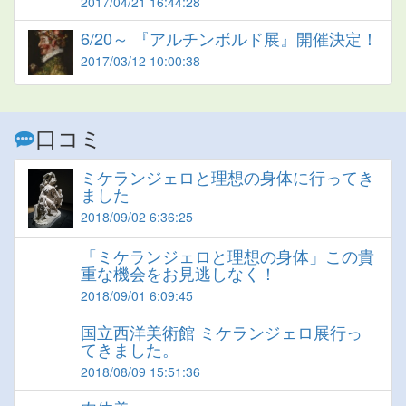
2017/04/21 16:44:28
6/20～ 『アルチンボルド展』開催決定！
2017/03/12 10:00:38
口コミ
ミケランジェロと理想の身体に行ってき
ました
2018/09/02 6:36:25
「ミケランジェロと理想の身体」この貴
重な機会をお見逃しなく！
2018/09/01 6:09:45
国立西洋美術館 ミケランジェロ展行っ
てきました。
2018/08/09 15:51:36