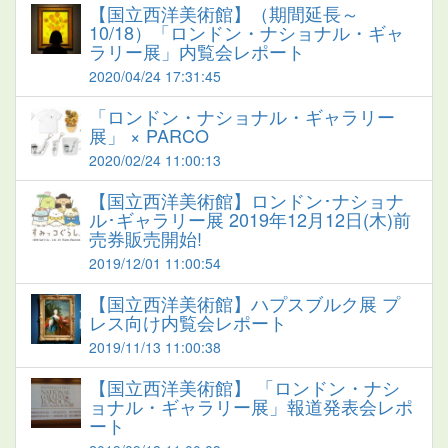
【国立西洋美術館】（期間延長～
10/18）「ロンドン・ナショナル・ギャ
ラリー展」内覧会レポート
2020/04/24 17:31:45
「ロンドン・ナショナル・ギャラリー
展」 × PARCO
2020/02/24 11:00:13
【国立西洋美術館】ロンドン･ナショナ
ル･ギャラリー展 2019年12月12日(木)前
売券販売開始!
2019/12/01 11:00:54
【国立西洋美術館】ハプスブルク展 プ
レス向け内覧会レポート
2019/11/13 11:00:38
【国立西洋美術館】 「ロンドン・ナシ
ョナル・ギャラリー展」報道発表会レポ
ート