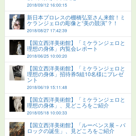
2018/09/12 16:00:15
新日本プロレスの棚橋弘至さん来館！ミ
ケランジェロの彫像と“美の競演”？！
2018/08/27 17:42:39
【国立西洋美術館】「ミケランジェロと
理想の身体」内覧会レポート
2018/06/25 10:00:20
【国立西洋美術館】「ミケランジェロと
理想の身体」招待券5組10名様にプレゼ
ント
2018/06/19 15:11:48
【国立西洋美術館】「ミケランジェロと
理想の身体」、見どころをご紹介
2018/05/18 10:00:33
【国立西洋美術館】「ルーベンス展－バ
ロックの誕生」、見どころをご紹介