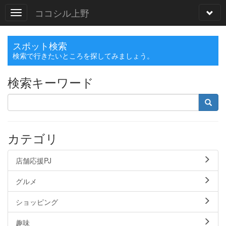
ココシル上野
スポット検索
検索で行きたいところを探してみましょう。
検索キーワード
カテゴリ
店舗応援PJ
グルメ
ショッピング
趣味