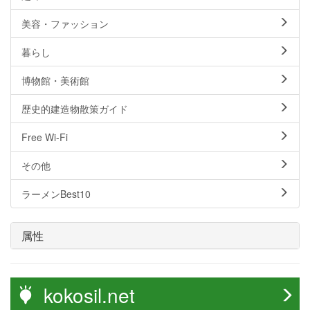
美容・ファッション
暮らし
博物館・美術館
歴史的建造物散策ガイド
Free Wi-Fi
その他
ラーメンBest10
属性
kokosil.net